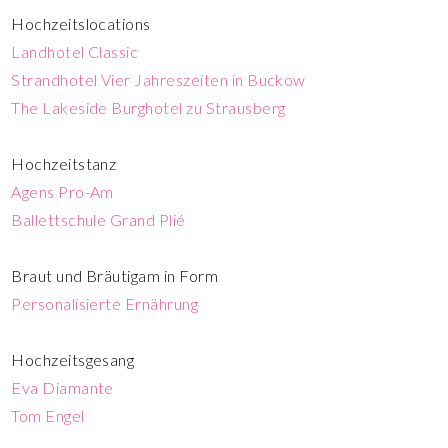
Hochzeitslocations
Landhotel Classic
Strandhotel Vier Jahreszeiten in Buckow
The Lakeside Burghotel zu Strausberg
Hochzeitstanz
Agens Pro-Am
Ballettschule Grand Plié
Braut und Bräutigam in Form
Personalisierte Ernährung
Hochzeitsgesang
Eva Diamante
Tom Engel