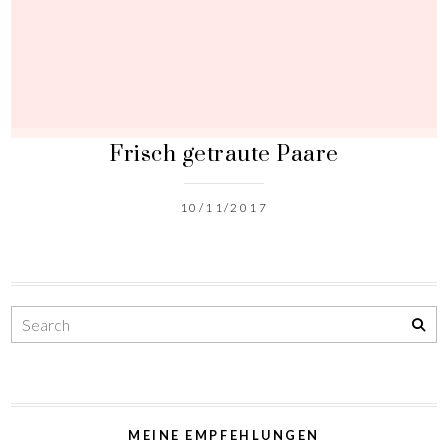
Frisch getraute Paare
10/11/2017
MEINE EMPFEHLUNGEN