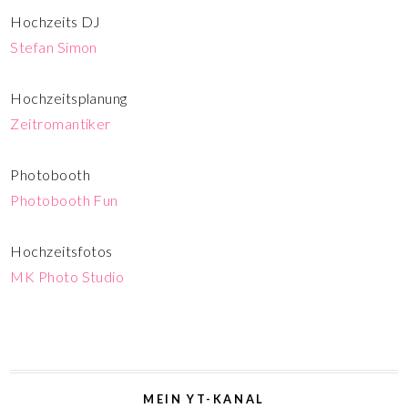
Hochzeits DJ
Stefan Simon
Hochzeitsplanung
Zeitromantiker
Photobooth
Photobooth Fun
Hochzeitsfotos
MK Photo Studio
MEIN YT-KANAL